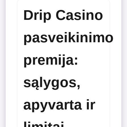
Drip Casino
pasveikinimo
premija:
sąlygos,
apyvarta ir
limitai