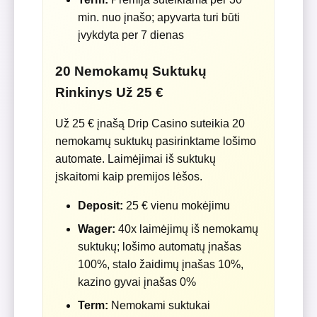
min. nuo įnašo; apyvarta turi būti
įvykdyta per 7 dienas
20 Nemokamų Suktukų
Rinkinys Už 25 €
Už 25 € įnašą Drip Casino suteikia 20
nemokamų suktukų pasirinktame lošimo
automate. Laimėjimai iš suktukų
įskaitomi kaip premijos lėšos.
Deposit:
25 € vienu mokėjimu
Wager:
40x laimėjimų iš nemokamų
suktukų; lošimo automatų įnašas
100%, stalo žaidimų įnašas 10%,
kazino gyvai įnašas 0%
Term:
Nemokami suktukai