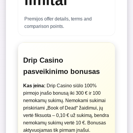
Premijos offer details, terms and
comparison points.
Drip Casino
pasveikinimo bonusas
Kas įeina:
Drip Casino siūlo 100%
pirmojo įnašo bonusą iki 300 € ir 100
nemokamų sukimų. Nemokami sukimai
priskiriami „Book of Dead“ žaidimui, jų
vertė fiksuota – 0,10 € už sukimą, bendra
nemokamų sukimų vertė 10 €. Bonusas
aktyvuojamas tik pirmam įnašui.