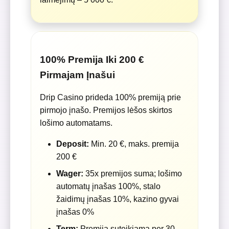
100% Premija Iki 200 €
Pirmajam Įnašui
Drip Casino prideda 100% premiją prie
pirmojo įnašo. Premijos lėšos skirtos
lošimo automatams.
Deposit:
Min. 20 €, maks. premija
200 €
Wager:
35x premijos suma; lošimo
automatų įnašas 100%, stalo
žaidimų įnašas 10%, kazino gyvai
įnašas 0%
Term:
Premija suteikiama per 30