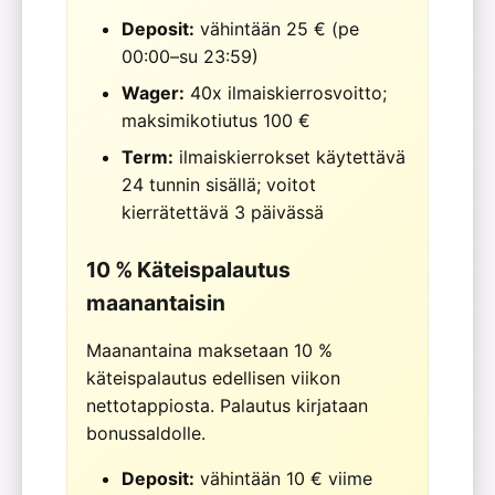
Deposit:
vähintään 25 € (pe
00:00–su 23:59)
Wager:
40x ilmaiskierrosvoitto;
maksimikotiutus 100 €
Term:
ilmaiskierrokset käytettävä
24 tunnin sisällä; voitot
kierrätettävä 3 päivässä
10 % Käteispalautus
maanantaisin
Maanantaina maksetaan 10 %
käteispalautus edellisen viikon
nettotappiosta. Palautus kirjataan
bonussaldolle.
Deposit:
vähintään 10 € viime