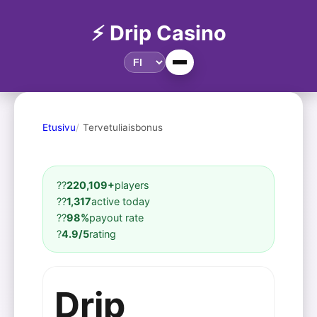
⚡ Drip Casino
Etusivu
Tervetuliaisbonus
??
220,109+
players
??
1,317
active today
??
98%
payout rate
?
4.9/5
rating
Drip