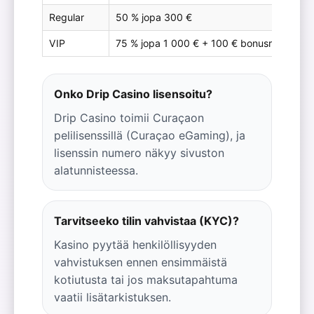
Regular
50 % jopa 300 €
3
VIP
75 % jopa 1 000 € + 100 € bonusrahaa
2
Onko Drip Casino lisensoitu?
Drip Casino toimii Curaçaon
pelilisenssillä (Curaçao eGaming), ja
lisenssin numero näkyy sivuston
alatunnisteessa.
Tarvitseeko tilin vahvistaa (KYC)?
Kasino pyytää henkilöllisyyden
vahvistuksen ennen ensimmäistä
kotiutusta tai jos maksutapahtuma
vaatii lisätarkistuksen.