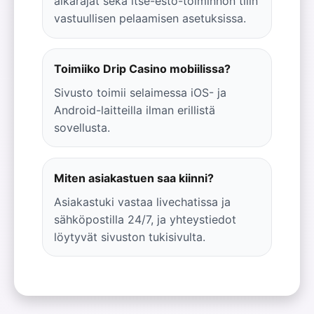
aikarajat sekä itse-esto-toiminnon tilin
vastuullisen pelaamisen asetuksissa.
Toimiiko Drip Casino mobiilissa?
Sivusto toimii selaimessa iOS- ja
Android-laitteilla ilman erillistä
sovellusta.
Miten asiakastuen saa kiinni?
Asiakastuki vastaa livechatissa ja
sähköpostilla 24/7, ja yhteystiedot
löytyvät sivuston tukisivulta.