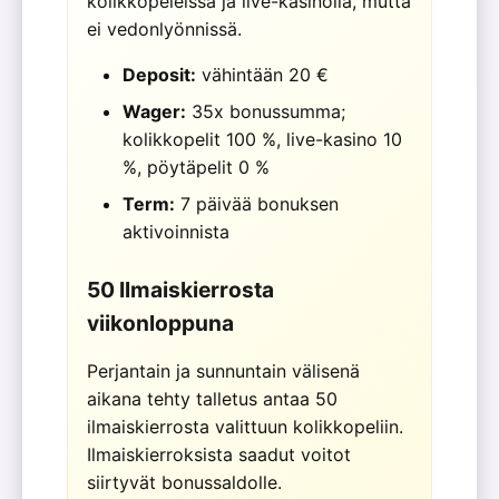
kolikkopeleissä ja live-kasinolla, mutta
ei vedonlyönnissä.
Deposit:
vähintään 20 €
Wager:
35x bonussumma;
kolikkopelit 100 %, live-kasino 10
%, pöytäpelit 0 %
Term:
7 päivää bonuksen
aktivoinnista
50 Ilmaiskierrosta
viikonloppuna
Perjantain ja sunnuntain välisenä
aikana tehty talletus antaa 50
ilmaiskierrosta valittuun kolikkopeliin.
Ilmaiskierroksista saadut voitot
siirtyvät bonussaldolle.