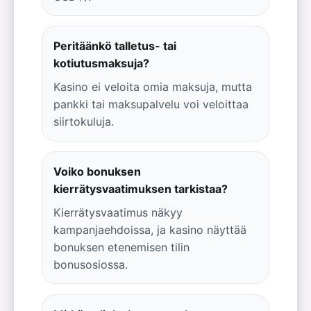
Peritäänkö talletus- tai
kotiutusmaksuja?
Kasino ei veloita omia maksuja, mutta
pankki tai maksupalvelu voi veloittaa
siirtokuluja.
Voiko bonuksen
kierrätysvaatimuksen tarkistaa?
Kierrätysvaatimus näkyy
kampanjaehdoissa, ja kasino näyttää
bonuksen etenemisen tilin
bonusosiossa.