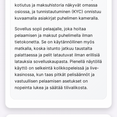
kotiutus ja maksuhistoria näkyvät omassa
osiossa, ja tunnistautuminen (KYC) onnistuu
kuvaamalla asiakirjat puhelimen kameralla.
Sovellus sopii pelaajalle, joka hoitaa
pelaamisen ja maksut puhelimella ilman
tietokonetta. Se on käytännöllinen myös
matkalla, koska istunto jatkuu taustalta
palattaessa ja pelit latautuvat ilman erillisiä
latauksia sovelluskaupasta. Pienellä näytöllä
käyttö on selkeintä kolikkopeleissä ja live-
kasinossa, kun taas pitkät pelisäännöt ja
vastuullisen pelaamisen asetukset on
nopeinta lukea ja säätää tilivalikosta.