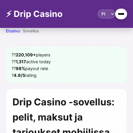
⚡ Drip Casino
Etusivu
Sovellus
??
220,109+
players
??
1,317
active today
??
98%
payout rate
?
4.9/5
rating
Drip Casino -sovellus:
pelit, maksut ja
tarjoukset mobiilissa