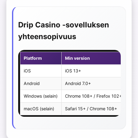
Drip Casino -sovelluksen
yhteensopivuus
Platform
Min version
iOS
iOS 13+
Android
Android 7.0+
Windows (selain)
Chrome 108+ / Firefox 102+ / Edge
macOS (selain)
Safari 15+ / Chrome 108+