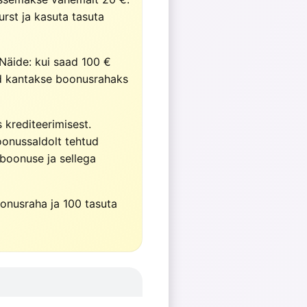
rst ja kasuta tasuta
äide: kui saad 100 €
d kantakse boonusrahaks
 krediteerimisest.
oonussaldolt tehtud
 boonuse ja sellega
onusraha ja 100 tasuta