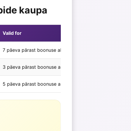
pide kaupa
Valid for
7 päeva pärast boonuse aktiveerimist
3 päeva pärast boonuse aktiveerimist
5 päeva pärast boonuse aktiveerimist