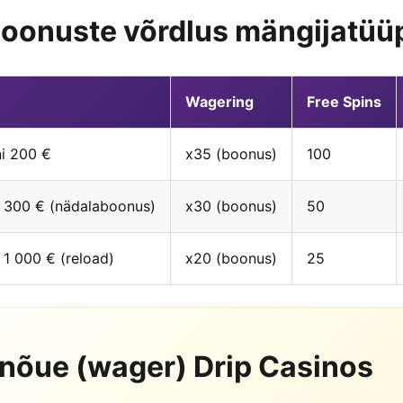
boonuste võrdlus mängijatüü
Wagering
Free Spins
i 200 €
x35 (boonus)
100
 300 € (nädalaboonus)
x30 (boonus)
50
 1 000 € (reload)
x20 (boonus)
25
nõue (wager) Drip Casinos