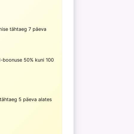
mise tähtaeg 7 päeva
oad-boonuse 50% kuni 100
 tähtaeg 5 päeva alates