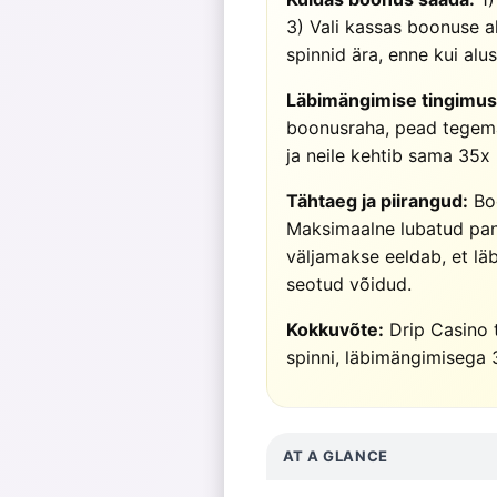
3) Vali kassas boonuse a
spinnid ära, enne kui al
Läbimängimise tingimus
boonusraha, pead tegema
ja neile kehtib sama 35x
Tähtaeg ja piirangud:
Boo
Maksimaalne lubatud pan
väljamakse eeldab, et lä
seotud võidud.
Kokkuvõte:
Drip Casino 
spinni, läbimängimisega 
AT A GLANCE