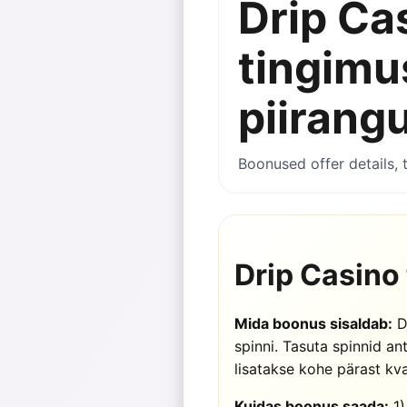
Drip Ca
tingimu
piirang
Boonused offer details,
Drip Casino
Mida boonus sisaldab:
D
spinni. Tasuta spinnid a
lisatakse kohe pärast kva
Kuidas boonus saada:
1)