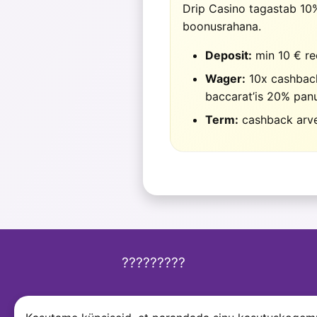
Drip Casino tagastab 10
boonusrahana.
Deposit:
min 10 € re
Wager:
10x cashback;
baccarat’is 20% pan
Term:
cashback arve
???
?
?
??
??