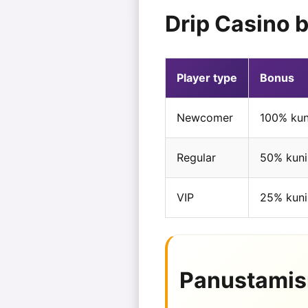
Drip Casino 
Player type
Bonus
Newcomer
100% kun
Regular
50% kuni
VIP
25% kuni
Panustamis