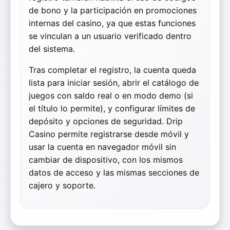
de bono y la participación en promociones
internas del casino, ya que estas funciones
se vinculan a un usuario verificado dentro
del sistema.
Tras completar el registro, la cuenta queda
lista para iniciar sesión, abrir el catálogo de
juegos con saldo real o en modo demo (si
el título lo permite), y configurar límites de
depósito y opciones de seguridad. Drip
Casino permite registrarse desde móvil y
usar la cuenta en navegador móvil sin
cambiar de dispositivo, con los mismos
datos de acceso y las mismas secciones de
cajero y soporte.