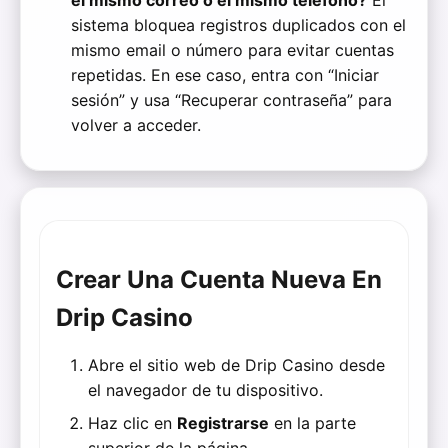
el mismo correo o el mismo teléfono?
El
sistema bloquea registros duplicados con el
mismo email o número para evitar cuentas
repetidas. En ese caso, entra con “Iniciar
sesión” y usa “Recuperar contraseña” para
volver a acceder.
Crear Una Cuenta Nueva En
Drip Casino
Abre el sitio web de Drip Casino desde
el navegador de tu dispositivo.
Haz clic en
Registrarse
en la parte