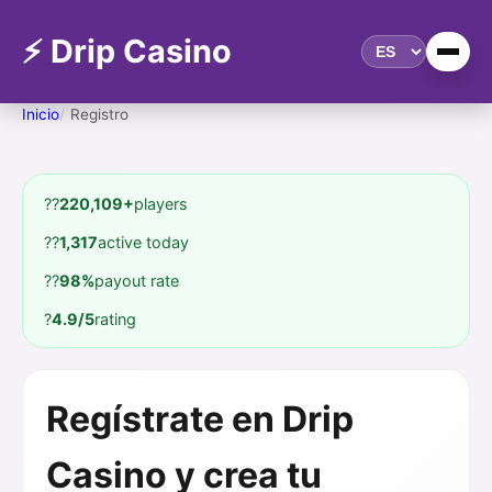
⚡ Drip Casino
Inicio
Registro
??
220,109+
players
??
1,317
active today
??
98%
payout rate
?
4.9/5
rating
Regístrate en Drip
Casino y crea tu