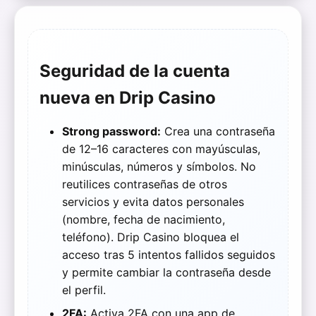
Seguridad de la cuenta
nueva en Drip Casino
Strong password:
Crea una contraseña
de 12–16 caracteres con mayúsculas,
minúsculas, números y símbolos. No
reutilices contraseñas de otros
servicios y evita datos personales
(nombre, fecha de nacimiento,
teléfono). Drip Casino bloquea el
acceso tras 5 intentos fallidos seguidos
y permite cambiar la contraseña desde
el perfil.
2FA:
Activa 2FA con una app de