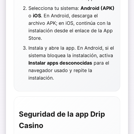
Selecciona tu sistema:
Android (APK)
o
iOS
. En Android, descarga el
archivo APK; en iOS, continúa con la
instalación desde el enlace de la App
Store.
Instala y abre la app. En Android, si el
sistema bloquea la instalación, activa
Instalar apps desconocidas
para el
navegador usado y repite la
instalación.
Seguridad de la app Drip
Casino