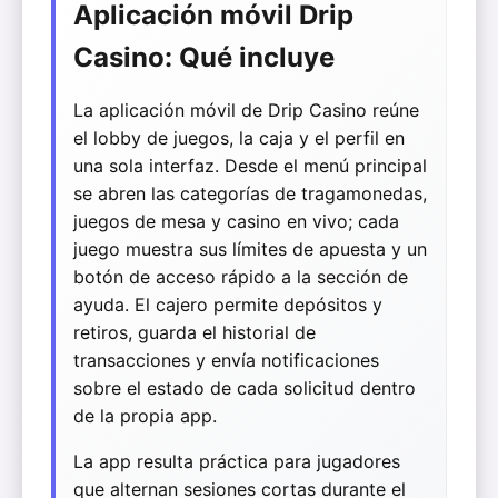
Aplicación móvil Drip
Casino: Qué incluye
La aplicación móvil de Drip Casino reúne
el lobby de juegos, la caja y el perfil en
una sola interfaz. Desde el menú principal
se abren las categorías de tragamonedas,
juegos de mesa y casino en vivo; cada
juego muestra sus límites de apuesta y un
botón de acceso rápido a la sección de
ayuda. El cajero permite depósitos y
retiros, guarda el historial de
transacciones y envía notificaciones
sobre el estado de cada solicitud dentro
de la propia app.
La app resulta práctica para jugadores
que alternan sesiones cortas durante el