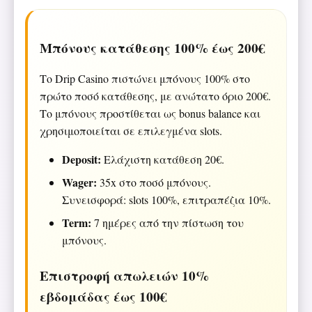
Μπόνους κατάθεσης 100% έως 200€
Το Drip Casino πιστώνει μπόνους 100% στο
πρώτο ποσό κατάθεσης, με ανώτατο όριο 200€.
Το μπόνους προστίθεται ως bonus balance και
χρησιμοποιείται σε επιλεγμένα slots.
Deposit:
Ελάχιστη κατάθεση 20€.
Wager:
35x στο ποσό μπόνους.
Συνεισφορά: slots 100%, επιτραπέζια 10%.
Term:
7 ημέρες από την πίστωση του
μπόνους.
Επιστροφή απωλειών 10%
εβδομάδας έως 100€