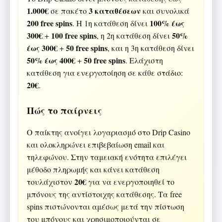
1.000€
3 καταθέσεων
σε πακέτο
και συνολικά
200 free spins
100% έως
. Η 1η κατάθεση δίνει
300€
100 free spins
50%
+
, η 2η κατάθεση δίνει
έως 300€
50 free spins
+
, και η 3η κατάθεση δίνει
50% έως 400€
50 free spins
+
. Ελάχιστη
κατάθεση για ενεργοποίηση σε κάθε στάδιο:
20€
.
Πώς το παίρνεις
Ο παίκτης ανοίγει λογαριασμό στο Drip Casino
και ολοκληρώνει επιβεβαίωση email και
τηλεφώνου. Στην ταμειακή ενότητα επιλέγει
μέθοδο πληρωμής και κάνει κατάθεση
20€
τουλάχιστον
για να ενεργοποιηθεί το
μπόνους της αντίστοιχης κατάθεσης. Τα free
spins πιστώνονται αμέσως μετά την πίστωση
του μπόνους και χρησιμοποιούνται σε