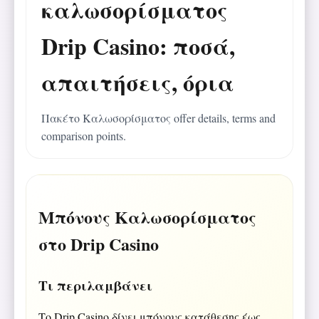
καλωσορίσματος
Drip Casino: ποσά,
απαιτήσεις, όρια
Πακέτο Καλωσορίσματος offer details, terms and
comparison points.
Μπόνους Καλωσορίσματος
στο Drip Casino
Τι περιλαμβάνει
Το Drip Casino δίνει μπόνους κατάθεσης έως