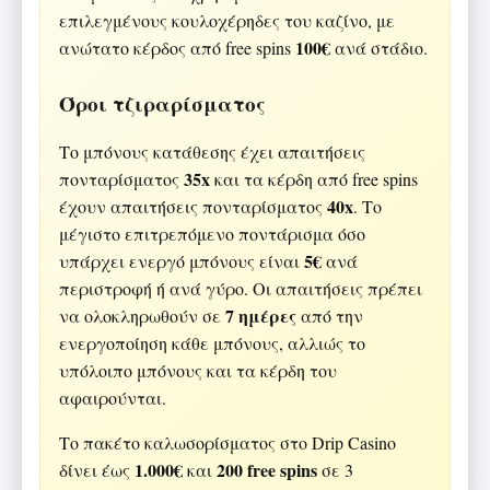
επιλεγμένους κουλοχέρηδες του καζίνο, με
100€
ανώτατο κέρδος από free spins
ανά στάδιο.
Όροι τζιραρίσματος
Το μπόνους κατάθεσης έχει απαιτήσεις
35x
πονταρίσματος
και τα κέρδη από free spins
40x
έχουν απαιτήσεις πονταρίσματος
. Το
μέγιστο επιτρεπόμενο ποντάρισμα όσο
5€
υπάρχει ενεργό μπόνους είναι
ανά
περιστροφή ή ανά γύρο. Οι απαιτήσεις πρέπει
7 ημέρες
να ολοκληρωθούν σε
από την
ενεργοποίηση κάθε μπόνους, αλλιώς το
υπόλοιπο μπόνους και τα κέρδη του
αφαιρούνται.
Το πακέτο καλωσορίσματος στο Drip Casino
1.000€
200 free spins
δίνει έως
και
σε 3