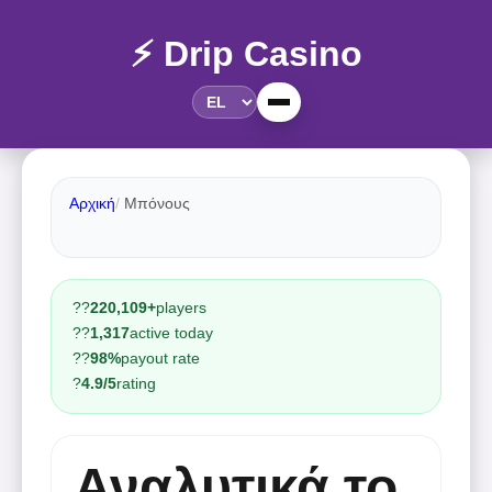
⚡ Drip Casino
Αρχική
Μπόνους
??
220,109+
players
??
1,317
active today
??
98%
payout rate
?
4.9/5
rating
Αναλυτικά το