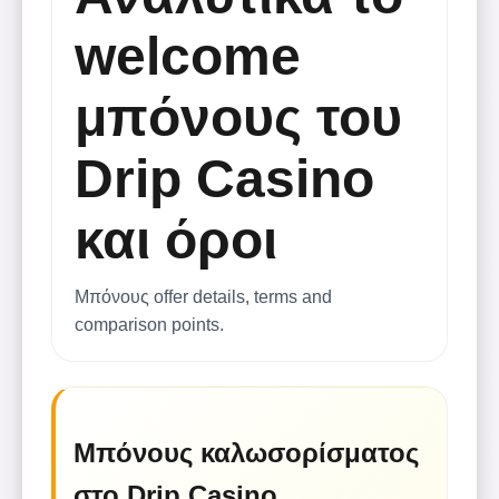
welcome
μπόνους του
Drip Casino
και όροι
Μπόνους offer details, terms and
comparison points.
Μπόνους καλωσορίσματος
στο Drip Casino