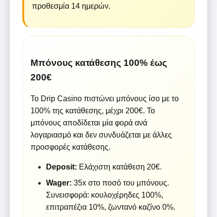
προθεσμία 14 ημερών.
Μπόνους κατάθεσης 100% έως
200€
Το Drip Casino πιστώνει μπόνους ίσο με το
100% της κατάθεσης, μέχρι 200€. Το
μπόνους αποδίδεται μία φορά ανά
λογαριασμό και δεν συνδυάζεται με άλλες
προσφορές κατάθεσης.
Deposit:
Ελάχιστη κατάθεση 20€.
Wager:
35x στο ποσό του μπόνους.
Συνεισφορά: κουλοχέρηδες 100%,
επιτραπέζια 10%, ζωντανό καζίνο 0%.