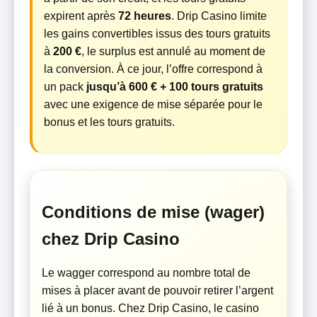
expirent après
72 heures
. Drip Casino limite
les gains convertibles issus des tours gratuits
à
200 €
, le surplus est annulé au moment de
la conversion. À ce jour, l’offre correspond à
un pack
jusqu’à 600 € + 100 tours gratuits
avec une exigence de mise séparée pour le
bonus et les tours gratuits.
Conditions de mise (wager)
chez Drip Casino
Le wagger correspond au nombre total de
mises à placer avant de pouvoir retirer l’argent
lié à un bonus. Chez Drip Casino, le casino