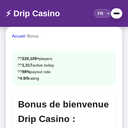
⚡ Drip Casino
Accueil
Bonus
??
220,109+
players
??
1,317
active today
??
98%
payout rate
?
4.9/5
rating
Bonus de bienvenue
Drip Casino :